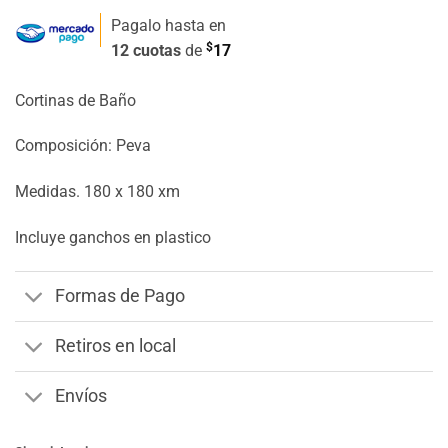
Pagalo hasta en
$
12 cuotas
de
17
Cortinas de Baño
Composición: Peva
Medidas. 180 x 180 xm
Incluye ganchos en plastico
Formas de Pago
Retiros en local
Envíos