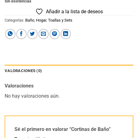
Sin existencias
Añadir a la lista de deseos
Categorías:
Baño
,
Hogar
,
Toallas y Sets
VALORACIONES (0)
Valoraciones
No hay valoraciones aún.
Sé el primero en valorar “Cortinas de Baño”