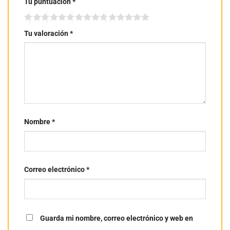
Tu puntuación
*
Tu valoración
*
Nombre
*
Correo electrónico
*
Guarda mi nombre, correo electrónico y web en