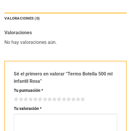
VALORACIONES (0)
Valoraciones
No hay valoraciones aún.
Sé el primero en valorar “Termo Botella 500 ml
infantil Rosa”
Tu puntuación
*
Tu valoración
*