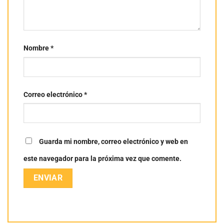
Nombre
*
Correo electrónico
*
Guarda mi nombre, correo electrónico y web en
este navegador para la próxima vez que comente.