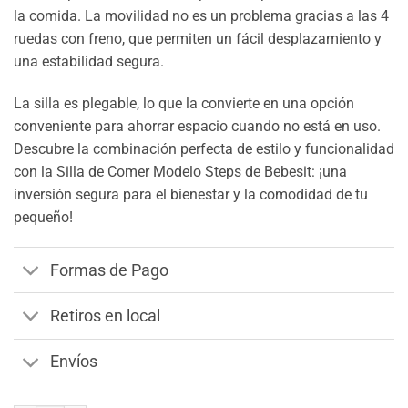
la comida. La movilidad no es un problema gracias a las 4
ruedas con freno, que permiten un fácil desplazamiento y
una estabilidad segura.
La silla es plegable, lo que la convierte en una opción
conveniente para ahorrar espacio cuando no está en uso.
Descubre la combinación perfecta de estilo y funcionalidad
con la Silla de Comer Modelo Steps de Bebesit: ¡una
inversión segura para el bienestar y la comodidad de tu
pequeño!
Formas de Pago
Retiros en local
Envíos