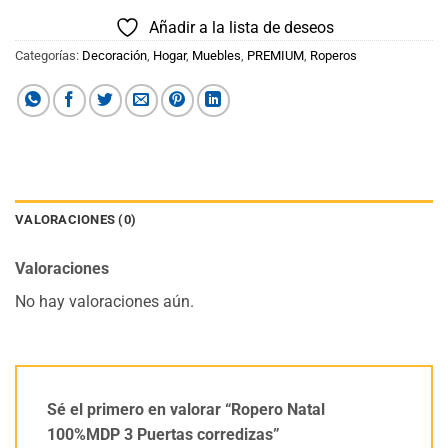
Añadir a la lista de deseos
Categorías:
Decoración
,
Hogar
,
Muebles
,
PREMIUM
,
Roperos
VALORACIONES (0)
Valoraciones
No hay valoraciones aún.
Sé el primero en valorar “Ropero Natal
100%MDP 3 Puertas corredizas”