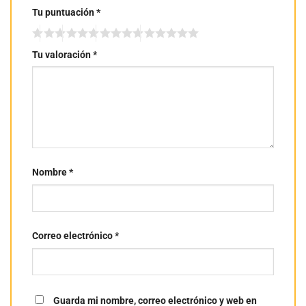
Tu puntuación
*
Tu valoración
*
Nombre
*
Correo electrónico
*
Guarda mi nombre, correo electrónico y web en