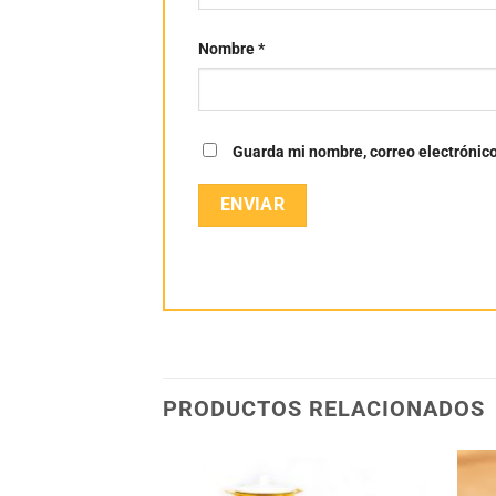
Nombre
*
Guarda mi nombre, correo electrónic
PRODUCTOS RELACIONADOS