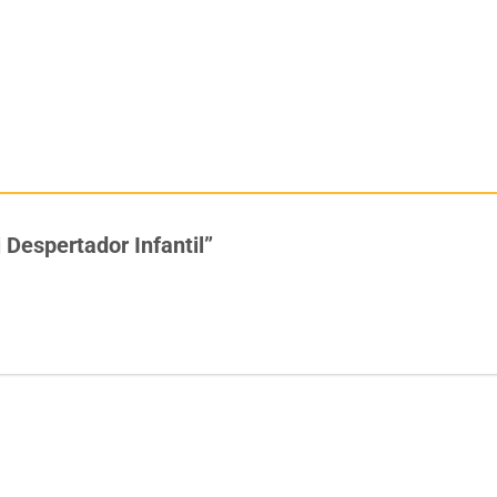
j Despertador Infantil”