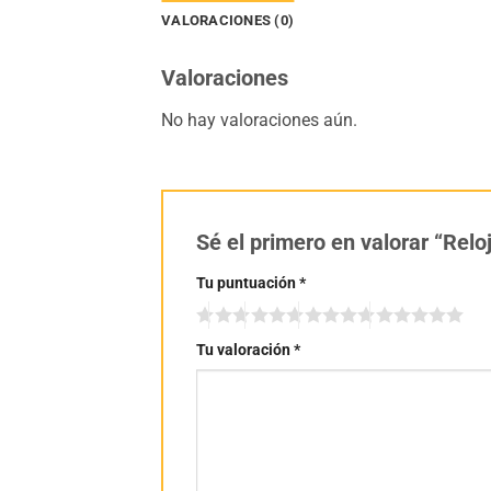
VALORACIONES (0)
Valoraciones
No hay valoraciones aún.
Sé el primero en valorar “Relo
Tu puntuación
*
Tu valoración
*