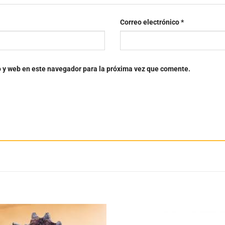
Correo electrónico
*
o y web en este navegador para la próxima vez que comente.