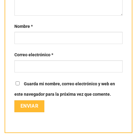
Nombre
*
Correo electrónico
*
Guarda mi nombre, correo electrónico y web en
este navegador para la próxima vez que comente.