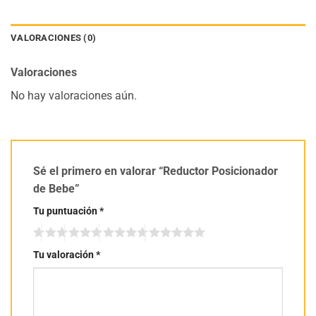
VALORACIONES (0)
Valoraciones
No hay valoraciones aún.
Sé el primero en valorar “Reductor Posicionador
de Bebe”
Tu puntuación
*
Tu valoración
*