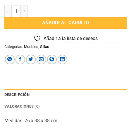
Puff Organizador 2 Cuerpos cantidad
AÑADIR AL CARRITO
Añadir a la lista de deseos
Categorías:
Muebles
,
Sillas
DESCRIPCIÓN
VALORACIONES (0)
Medidas: 76 x 38 x 38 cm