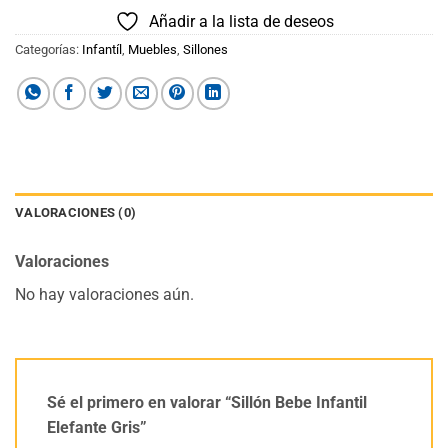
Añadir a la lista de deseos
Categorías:
Infantíl
,
Muebles
,
Sillones
VALORACIONES (0)
Valoraciones
No hay valoraciones aún.
Sé el primero en valorar “Sillón Bebe Infantil
Elefante Gris”