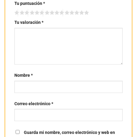
Tu puntuación
*
Tu valoración
*
Nombre
*
Correo electrónico
*
Guarda mi nombre, correo electrónico y web en