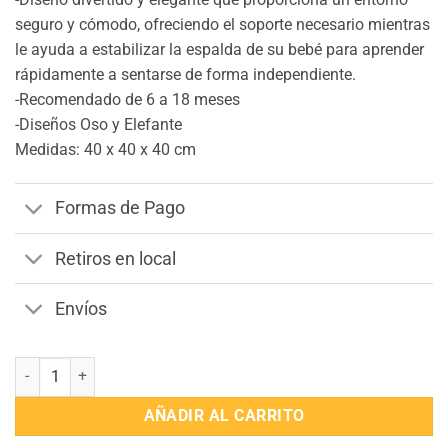
seguro y cómodo, ofreciendo el soporte necesario mientras
le ayuda a estabilizar la espalda de su bebé para aprender
rápidamente a sentarse de forma independiente.
-Recomendado de 6 a 18 meses
-Diseños Oso y Elefante
Medidas: 40 x 40 x 40 cm
Formas de Pago
Retiros en local
Envíos
Sillón Bebe Infantil Elefante Gris cantidad
AÑADIR AL CARRITO