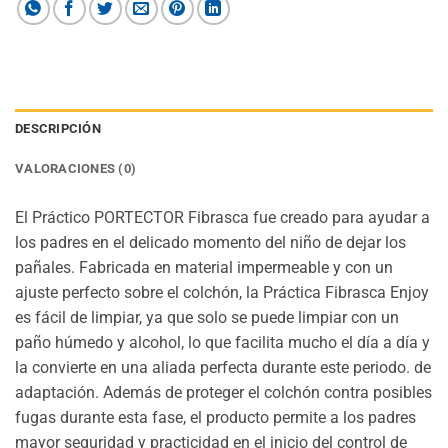
DESCRIPCIÓN
VALORACIONES (0)
El Práctico PORTECTOR Fibrasca fue creado para ayudar a
los padres en el delicado momento del niño de dejar los
pañales. Fabricada en material impermeable y con un
ajuste perfecto sobre el colchón, la Práctica Fibrasca Enjoy
es fácil de limpiar, ya que solo se puede limpiar con un
paño húmedo y alcohol, lo que facilita mucho el día a día y
la convierte en una aliada perfecta durante este periodo. de
adaptación. Además de proteger el colchón contra posibles
fugas durante esta fase, el producto permite a los padres
mayor seguridad y practicidad en el inicio del control de