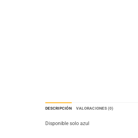
DESCRIPCIÓN
VALORACIONES (0)
Disponible solo azul