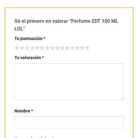
Sé el primero en valorar “Perfume EDT 100 ML
LOL”
Tu puntuación
*
Tu valoración
*
Nombre
*