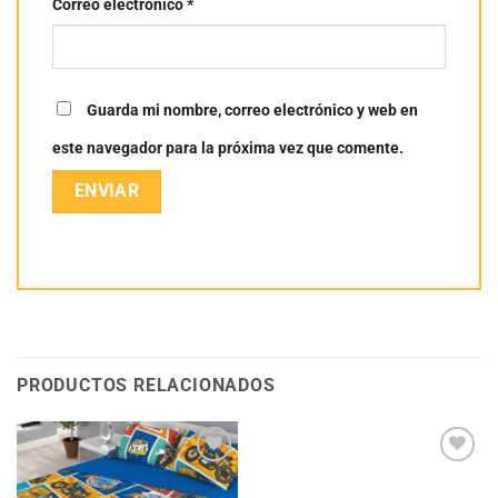
Correo electrónico
*
Guarda mi nombre, correo electrónico y web en
este navegador para la próxima vez que comente.
PRODUCTOS RELACIONADOS
Añadir
Añadir
a la
a la