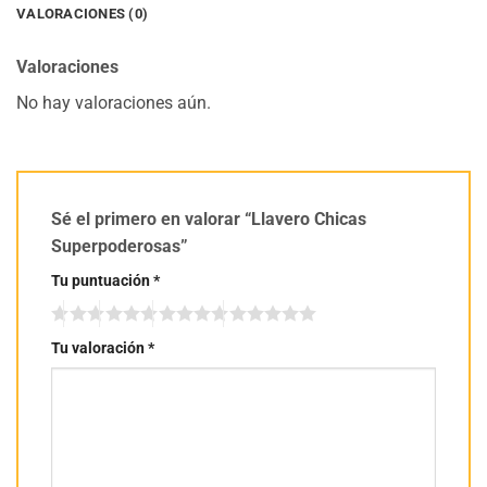
VALORACIONES (0)
Valoraciones
No hay valoraciones aún.
Sé el primero en valorar “Llavero Chicas
Superpoderosas”
Tu puntuación
*
Tu valoración
*