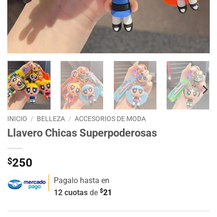
INICIO
/
BELLEZA
/
ACCESORIOS DE MODA
Llavero Chicas Superpoderosas
$
250
Pagalo hasta en
$
12 cuotas
de
21