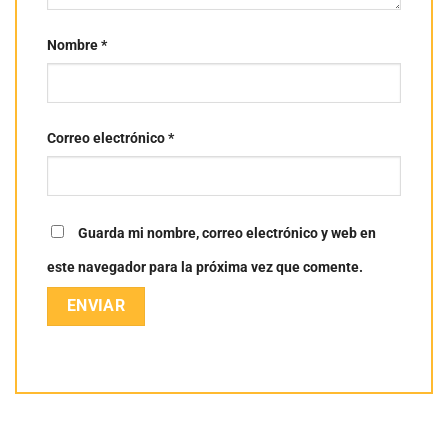
Nombre
*
Correo electrónico
*
Guarda mi nombre, correo electrónico y web en
este navegador para la próxima vez que comente.