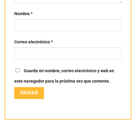
Nombre
*
Correo electrónico
*
Guarda mi nombre, correo electrónico y web en
este navegador para la próxima vez que comente.