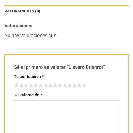
VALORACIONES (0)
Valoraciones
No hay valoraciones aún.
Sé el primero en valorar “Llavero Brianrot”
Tu puntuación
*
Tu valoración
*