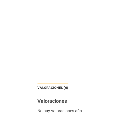
VALORACIONES (0)
Valoraciones
No hay valoraciones aún.