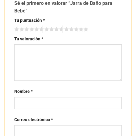
Sé el primero en valorar “Jarra de Baño para
Bebé”
Tu puntuación
*
Tu valoración
*
Nombre
*
Correo electrónico
*