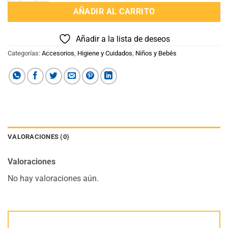
AÑADIR AL CARRITO
Añadir a la lista de deseos
Categorías:
Accesorios
,
Higiene y Cuidados
,
Niños y Bebés
VALORACIONES (0)
Valoraciones
No hay valoraciones aún.