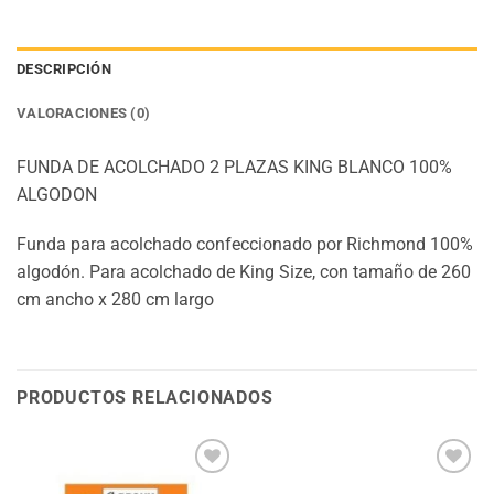
DESCRIPCIÓN
VALORACIONES (0)
FUNDA DE ACOLCHADO 2 PLAZAS KING BLANCO 100%
ALGODON
Funda para acolchado confeccionado por Richmond 100%
algodón. Para acolchado de King Size, con tamaño de 260
cm ancho x 280 cm largo
PRODUCTOS RELACIONADOS
Añadir
Añadir