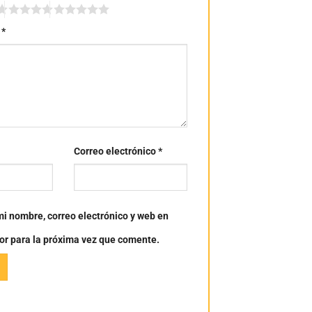
n
*
Correo electrónico
*
i nombre, correo electrónico y web en
or para la próxima vez que comente.