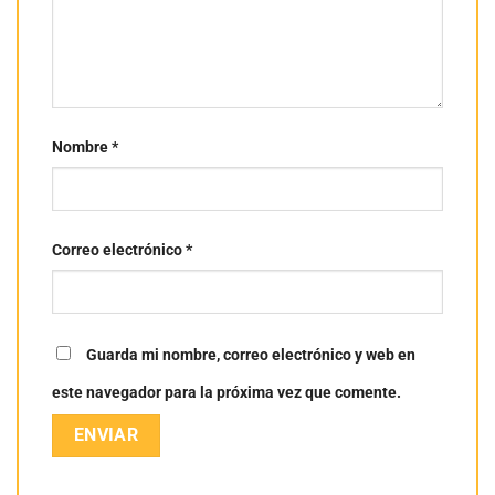
Nombre
*
Correo electrónico
*
Guarda mi nombre, correo electrónico y web en
este navegador para la próxima vez que comente.