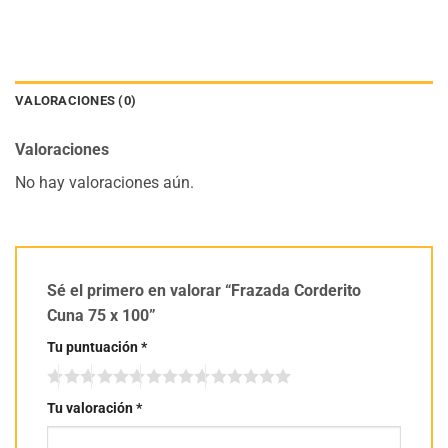
VALORACIONES (0)
Valoraciones
No hay valoraciones aún.
Sé el primero en valorar “Frazada Corderito
Cuna 75 x 100”
Tu puntuación
*
Tu valoración
*