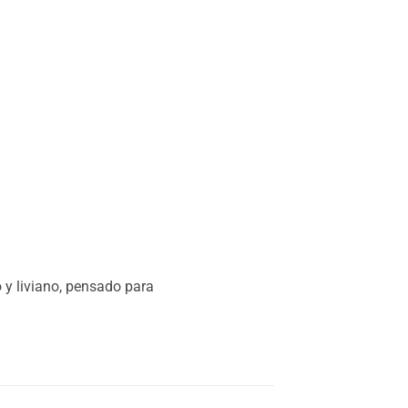
o y liviano, pensado para