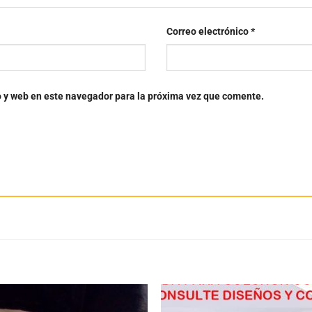
Correo electrónico
*
o y web en este navegador para la próxima vez que comente.