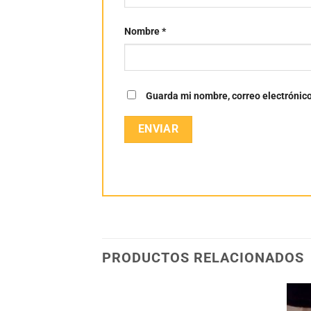
Nombre
*
Guarda mi nombre, correo electrónic
PRODUCTOS RELACIONADOS