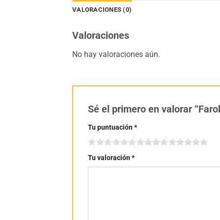
VALORACIONES (0)
Valoraciones
No hay valoraciones aún.
Sé el primero en valorar “Faro
Tu puntuación
*
Tu valoración
*