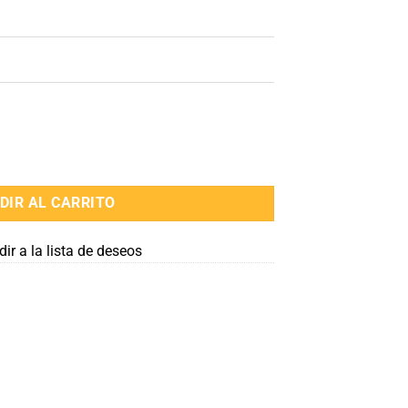
DIR AL CARRITO
ir a la lista de deseos