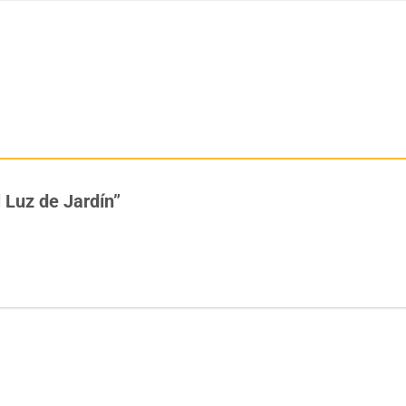
l Luz de Jardín”