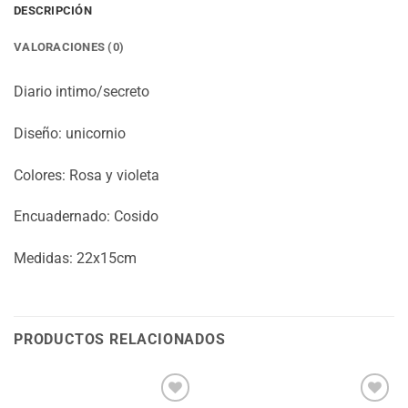
DESCRIPCIÓN
VALORACIONES (0)
Diario intimo/secreto
Diseño: unicornio
Colores: Rosa y violeta
Encuadernado: Cosido
Medidas: 22x15cm
PRODUCTOS RELACIONADOS