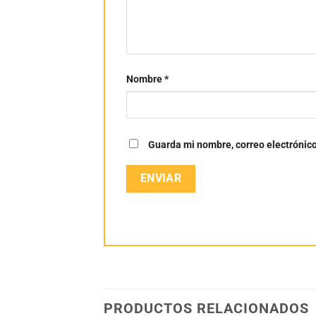
Nombre
*
Guarda mi nombre, correo electrónic
PRODUCTOS RELACIONADOS