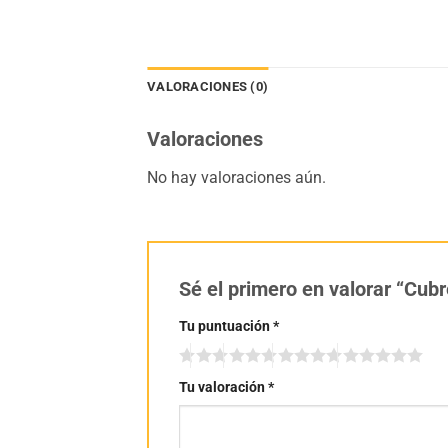
VALORACIONES (0)
Valoraciones
No hay valoraciones aún.
Sé el primero en valorar “Cub
Tu puntuación
*
Tu valoración
*