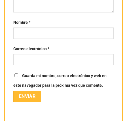
Nombre
*
Correo electrónico
*
Guarda mi nombre, correo electrónico y web en
este navegador para la próxima vez que comente.