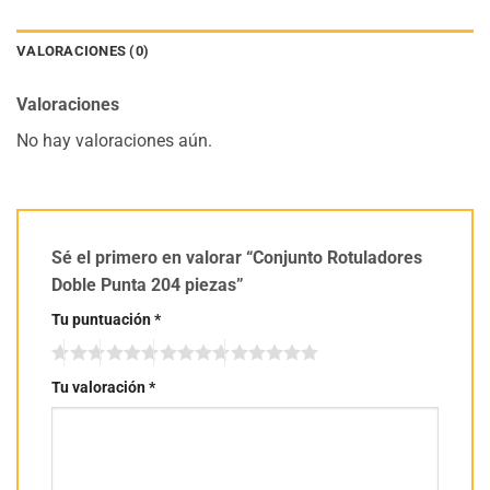
VALORACIONES (0)
Valoraciones
No hay valoraciones aún.
Sé el primero en valorar “Conjunto Rotuladores
Doble Punta 204 piezas”
Tu puntuación
*
Tu valoración
*