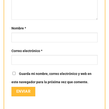
Nombre
*
Correo electrónico
*
Guarda mi nombre, correo electrónico y web en
este navegador para la próxima vez que comente.