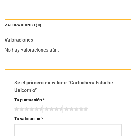
VALORACIONES (0)
Valoraciones
No hay valoraciones aún.
Sé el primero en valorar “Cartuchera Estuche
Unicornio”
Tu puntuación
*
Tu valoración
*