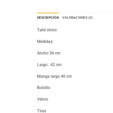
DESCRIPCIÓN
VALORACIONES (0)
Talle Unico
Medidas:
Ancho 36 cm
Largo : 42 cm
Manga largo 40 cm
Bolsillo
Velcro
Tiras