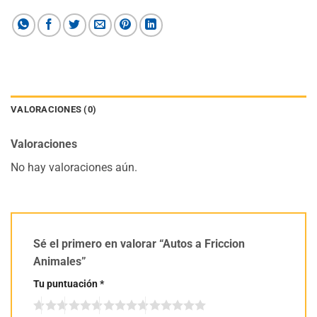
VALORACIONES (0)
Valoraciones
No hay valoraciones aún.
Sé el primero en valorar “Autos a Friccion
Animales”
Tu puntuación
*