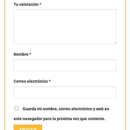
Tu valoración
*
Nombre
*
Correo electrónico
*
Guarda mi nombre, correo electrónico y web en
este navegador para la próxima vez que comente.