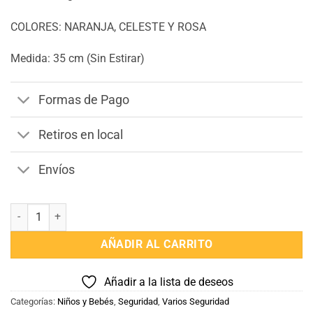
COLORES: NARANJA, CELESTE Y ROSA
Medida: 35 cm (Sin Estirar)
Formas de Pago
Retiros en local
Envíos
Arnes de Seguridad cantidad
AÑADIR AL CARRITO
Añadir a la lista de deseos
Categorías:
Niños y Bebés
,
Seguridad
,
Varios Seguridad