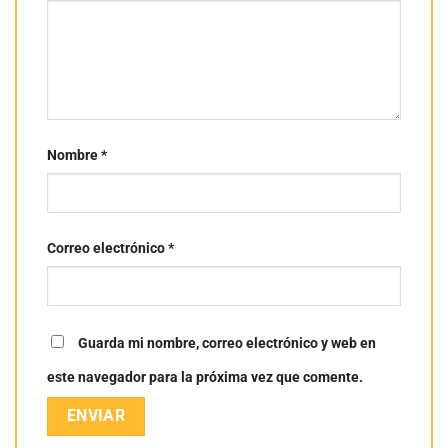
Nombre
*
Correo electrónico
*
Guarda mi nombre, correo electrónico y web en
este navegador para la próxima vez que comente.