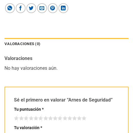
VALORACIONES (0)
Valoraciones
No hay valoraciones aún.
Sé el primero en valorar “Arnes de Seguridad”
Tu puntuación
*
Tu valoración
*