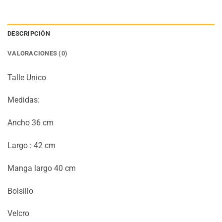
DESCRIPCIÓN
VALORACIONES (0)
Talle Unico
Medidas:
Ancho 36 cm
Largo : 42 cm
Manga largo 40 cm
Bolsillo
Velcro