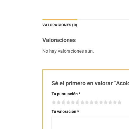
VALORACIONES (0)
Valoraciones
No hay valoraciones aún.
Sé el primero en valorar “Aco
Tu puntuación
*
Tu valoración
*