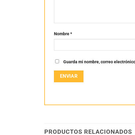
Nombre
*
Guarda mi nombre, correo electrónic
PRODUCTOS RELACIONADOS