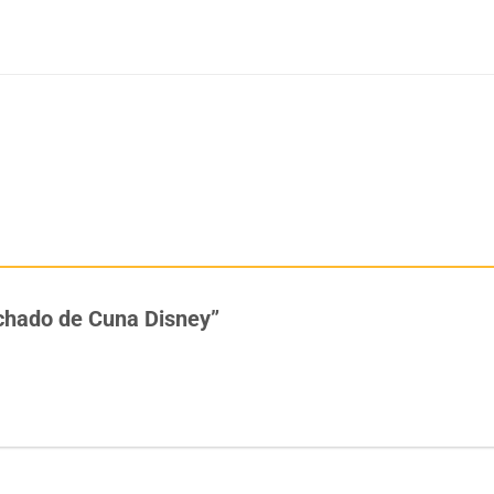
lchado de Cuna Disney”