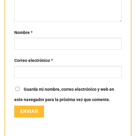
Nombre
*
Correo electrónico
*
Guarda mi nombre, correo electrónico y web en
este navegador para la próxima vez que comente.