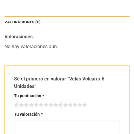
VALORACIONES (0)
Valoraciones
No hay valoraciones aún.
Sé el primero en valorar “Velas Volcan x 6
Unidades”
Tu puntuación
*
Tu valoración
*