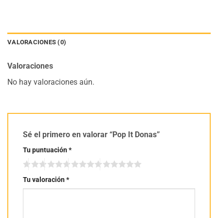
VALORACIONES (0)
Valoraciones
No hay valoraciones aún.
Sé el primero en valorar “Pop It Donas”
Tu puntuación
*
Tu valoración
*