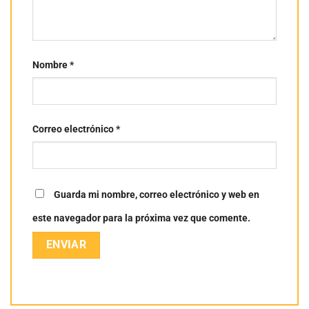
Nombre
*
Correo electrónico
*
Guarda mi nombre, correo electrónico y web en
este navegador para la próxima vez que comente.