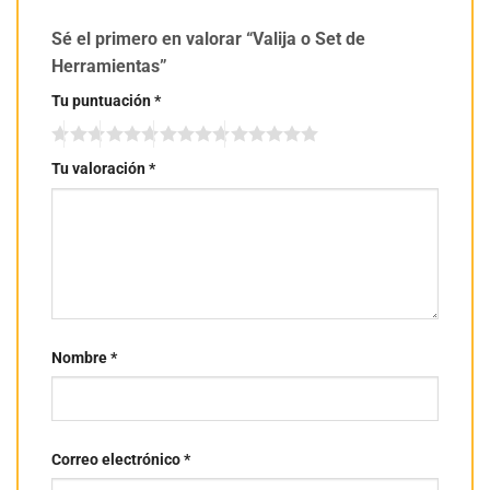
Sé el primero en valorar “Valija o Set de
Herramientas”
Tu puntuación
*
Tu valoración
*
Nombre
*
Correo electrónico
*