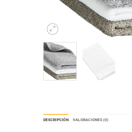
DESCRIPCIÓN
VALORACIONES (0)