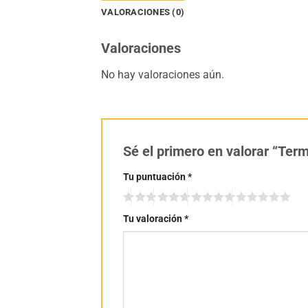
VALORACIONES (0)
Valoraciones
No hay valoraciones aún.
Sé el primero en valorar “Ter
Tu puntuación
*
Tu valoración
*