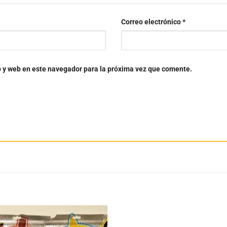
Correo electrónico
*
o y web en este navegador para la próxima vez que comente.