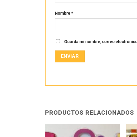
Nombre
*
Guarda mi nombre, correo electrónic
PRODUCTOS RELACIONADOS