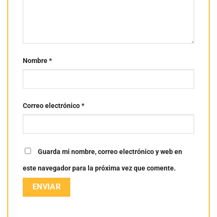
Nombre
*
Correo electrónico
*
Guarda mi nombre, correo electrónico y web en
este navegador para la próxima vez que comente.