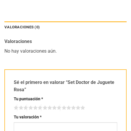
VALORACIONES (0)
Valoraciones
No hay valoraciones aún.
Sé el primero en valorar “Set Doctor de Juguete
Rosa”
Tu puntuación
*
Tu valoración
*