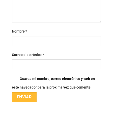
Nombre
*
Correo electrónico
*
Guarda mi nombre, correo electrónico y web en
este navegador para la próxima vez que comente.