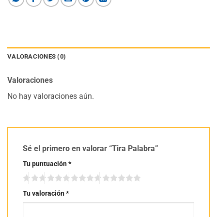
VALORACIONES (0)
Valoraciones
No hay valoraciones aún.
Sé el primero en valorar “Tira Palabra”
Tu puntuación
*
Tu valoración
*