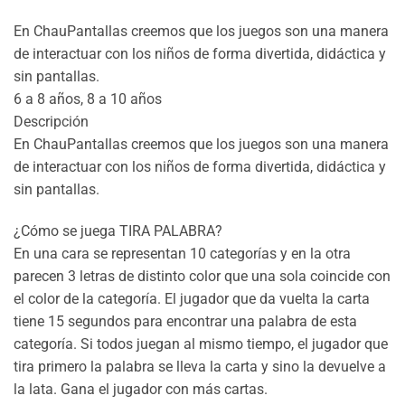
En ChauPantallas creemos que los juegos son una manera
de interactuar con los niños de forma divertida, didáctica y
sin pantallas.
6 a 8 años, 8 a 10 años
Descripción
En ChauPantallas creemos que los juegos son una manera
de interactuar con los niños de forma divertida, didáctica y
sin pantallas.
¿Cómo se juega TIRA PALABRA?
En una cara se representan 10 categorías y en la otra
parecen 3 letras de distinto color que una sola coincide con
el color de la categoría. El jugador que da vuelta la carta
tiene 15 segundos para encontrar una palabra de esta
categoría. Si todos juegan al mismo tiempo, el jugador que
tira primero la palabra se lleva la carta y sino la devuelve a
la lata. Gana el jugador con más cartas.