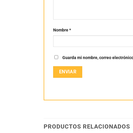
Nombre
*
Guarda mi nombre, correo electrónic
PRODUCTOS RELACIONADOS