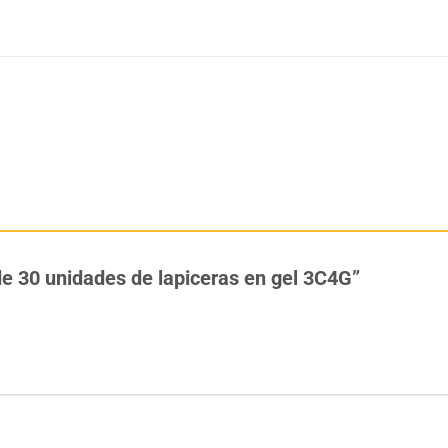
 de 30 unidades de lapiceras en gel 3C4G”