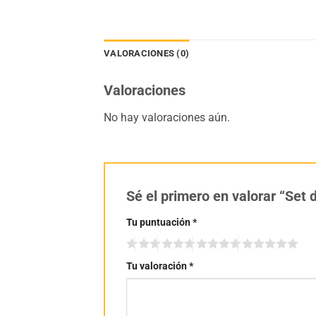
VALORACIONES (0)
Valoraciones
No hay valoraciones aún.
Sé el primero en valorar “Set
Tu puntuación
*
Tu valoración
*