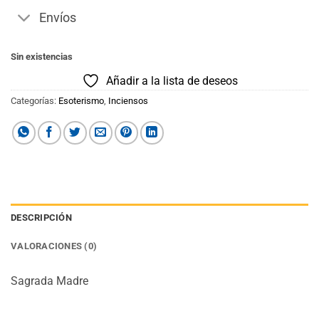
Envíos
Sin existencias
Añadir a la lista de deseos
Categorías:
Esoterismo
,
Inciensos
DESCRIPCIÓN
VALORACIONES (0)
Sagrada Madre