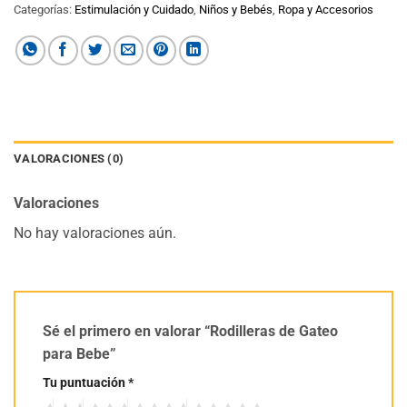
Categorías:
Estimulación y Cuidado
,
Niños y Bebés
,
Ropa y Accesorios
VALORACIONES (0)
Valoraciones
No hay valoraciones aún.
Sé el primero en valorar “Rodilleras de Gateo
para Bebe”
Tu puntuación
*