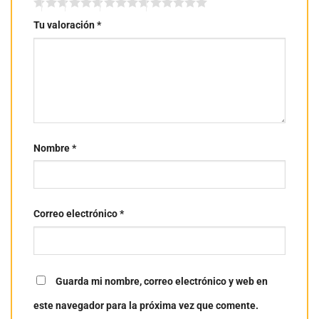
Tu valoración
*
Nombre
*
Correo electrónico
*
Guarda mi nombre, correo electrónico y web en
este navegador para la próxima vez que comente.