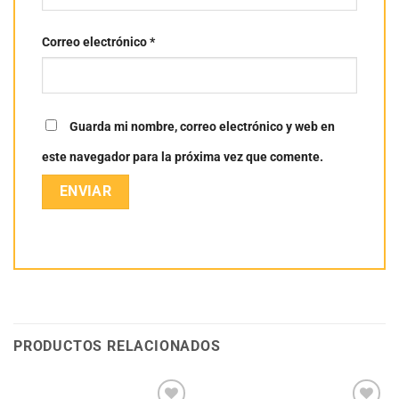
Correo electrónico
*
Guarda mi nombre, correo electrónico y web en
este navegador para la próxima vez que comente.
PRODUCTOS RELACIONADOS