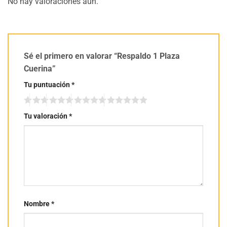
No hay valoraciones aún.
Sé el primero en valorar “Respaldo 1 Plaza
Cuerina”
Tu puntuación
*
Tu valoración
*
Nombre
*