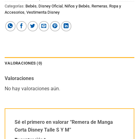
Categorías:
Bebés
,
Disney Oficial
,
Niños y Bebés
,
Remeras
,
Ropa y
Accesorios
,
Vestimenta Disney
VALORACIONES (0)
Valoraciones
No hay valoraciones aún.
Sé el primero en valorar “Remera de Manga
Corta Disney Talle S Y M”