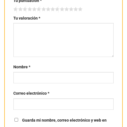
Tu puntuación
*
Tu valoración
*
Nombre
*
Correo electrónico
*
Guarda mi nombre, correo electrónico y web en