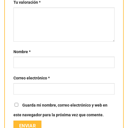
Tu valoración
*
Nombre
*
Correo electrónico
*
Guarda mi nombre, correo electrónico y web en
este navegador para la próxima vez que comente.