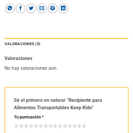
VALORACIONES (0)
Valoraciones
No hay valoraciones aún.
Sé el primero en valorar “Recipiente para
Alimentos Transportables Keep Kido”
Tu puntuación
*