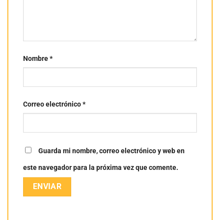
Nombre
*
Correo electrónico
*
Guarda mi nombre, correo electrónico y web en
este navegador para la próxima vez que comente.