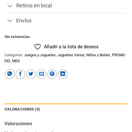
Retiros en local
Envíos
Sin existencias
Añadir a la lista de deseos
Categorías:
Juegos y Juguetes
,
Juguetes Varios
,
Niños y Bebés
,
PROMO
DEL MES
VALORACIONES (0)
Valoraciones