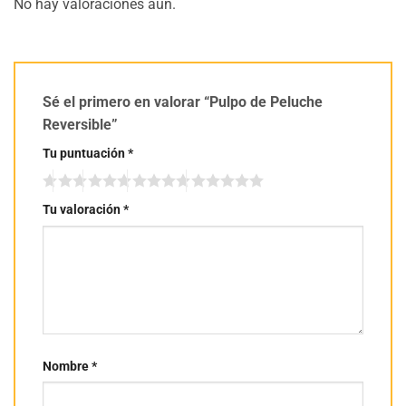
No hay valoraciones aún.
Sé el primero en valorar “Pulpo de Peluche
Reversible”
Tu puntuación
*
Tu valoración
*
Nombre
*