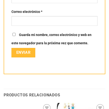
Correo electrónico
*
Guarda mi nombre, correo electrónico y web en
este navegador para la próxima vez que comente.
PRODUCTOS RELACIONADOS