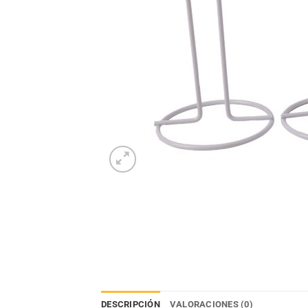
DESCRIPCIÓN
VALORACIONES (0)