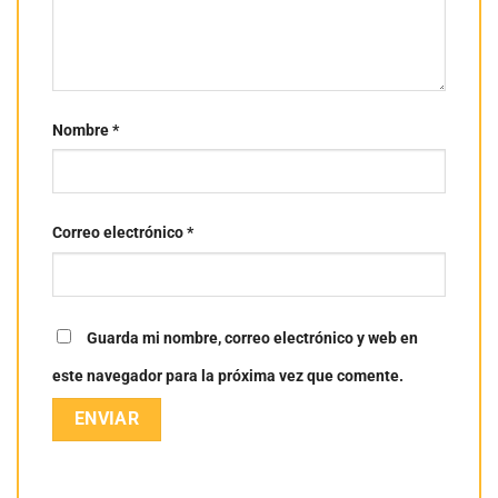
Nombre
*
Correo electrónico
*
Guarda mi nombre, correo electrónico y web en
este navegador para la próxima vez que comente.