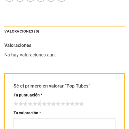
VALORACIONES (0)
Valoraciones
No hay valoraciones aún.
Sé el primero en valorar “Pop Tubes”
Tu puntuación
*
Tu valoración
*