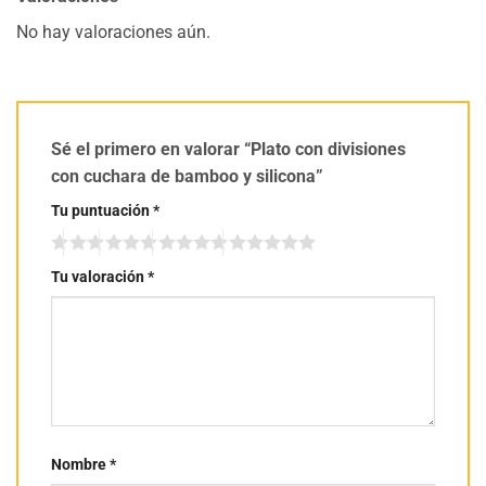
No hay valoraciones aún.
Sé el primero en valorar “Plato con divisiones
con cuchara de bamboo y silicona”
Tu puntuación
*
Tu valoración
*
Nombre
*