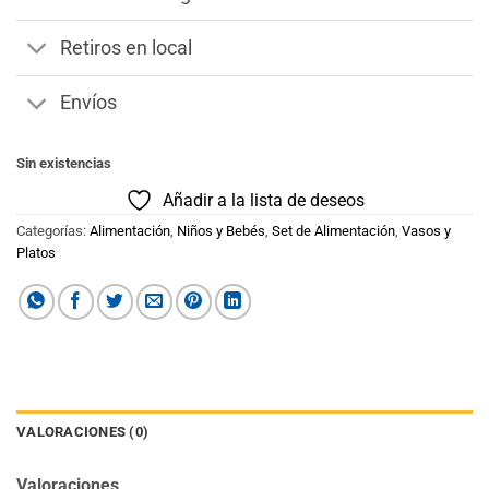
Retiros en local
Envíos
Sin existencias
Añadir a la lista de deseos
Categorías:
Alimentación
,
Niños y Bebés
,
Set de Alimentación
,
Vasos y
Platos
VALORACIONES (0)
Valoraciones