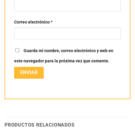
Correo electrónico
*
Guarda mi nombre, correo electrónico y web en
este navegador para la próxima vez que comente.
PRODUCTOS RELACIONADOS