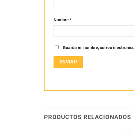
Nombre
*
Guarda mi nombre, correo electrónic
PRODUCTOS RELACIONADOS