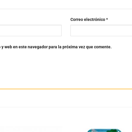
Correo electrónico
*
o y web en este navegador para la próxima vez que comente.