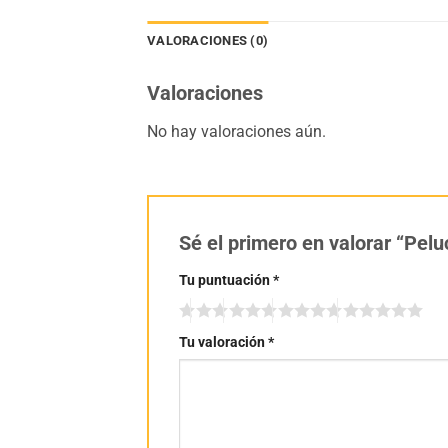
VALORACIONES (0)
Valoraciones
No hay valoraciones aún.
Sé el primero en valorar “Pe
Tu puntuación
*
Tu valoración
*