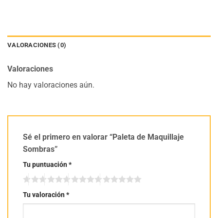
VALORACIONES (0)
Valoraciones
No hay valoraciones aún.
Sé el primero en valorar “Paleta de Maquillaje
Sombras”
Tu puntuación
*
Tu valoración
*