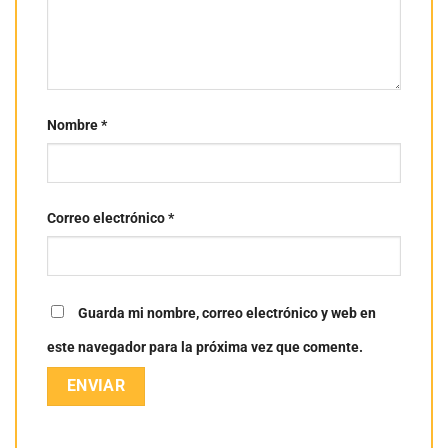
Nombre
*
Correo electrónico
*
Guarda mi nombre, correo electrónico y web en
este navegador para la próxima vez que comente.