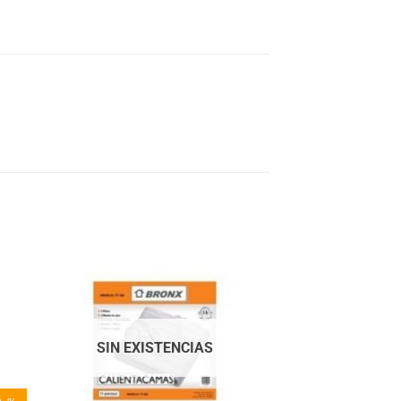
SIN EXISTENCIAS