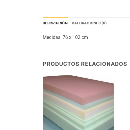
DESCRIPCIÓN
VALORACIONES (0)
Medidas: 76 x 102 cm
PRODUCTOS RELACIONADOS